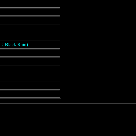
8：Black Rain)