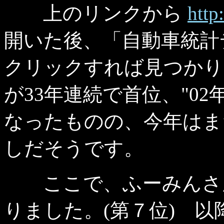
上のリンクから
http
開いた後、「自動車統計
クリックすれば見つかり
が33年連続で首位、"0
なったものの、今年はま
しだそうです。
ここで、ふーみんさん
りました。(第７位) 