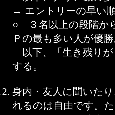
→ エントリーの早い
○ ３名以上の段階か
Ｐの最も多い人が優勝
以下、「生き残りが
する。
身内・友人に聞いたり
れるのは自由です。た