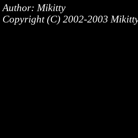
Author: Mikitty
Copyright (C) 2002-2003 Mikitty,