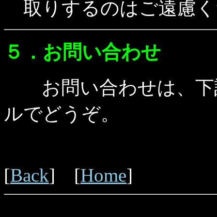
取りするのはご遠慮く
５．お問い合わせ
お問い合わせは、下記
ルでどうぞ。
[
Back
] [
Home
]