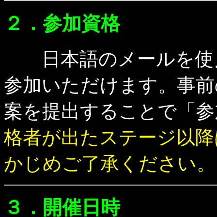
２．参加資格
日本語のメールを使え
参加いただけます。事前
案を提出することで「参
格者が出たステージ以降
かじめご了承ください。
３．開催日時