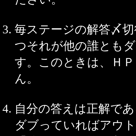
毎ステージの解答〆切
つそれが他の誰ともダ
す。このときは、ＨＰ 
ん。
自分の答えは正解であ
ダブっていればアウト