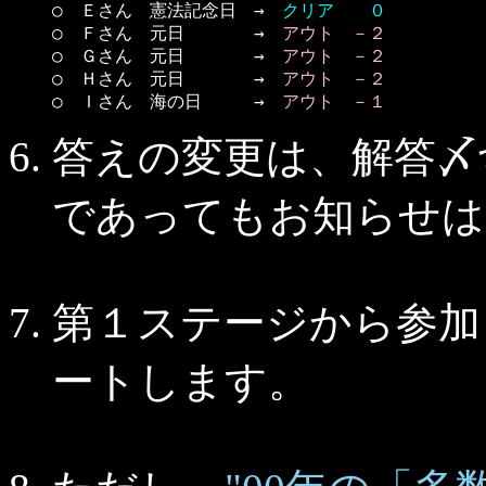
○　Ｅさん　憲法記念日　→　
クリア　　０
○　Ｆさん　元日　　　　→　
アウト　－２
○　Ｇさん　元日　　　　→　
アウト　－２
○　Ｈさん　元日　　　　→　
アウト　－２
○　Ｉさん　海の日　　　→　
アウト　－１
答えの変更は、解答〆
であってもお知らせは
第１ステージから参加し
ートします。