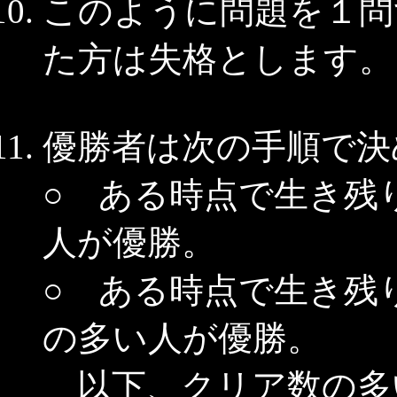
このように問題を１問
た方は失格とします。
優勝者は次の手順で決
○ ある時点で生き残
人が優勝。
○ ある時点で生き残
の多い人が優勝。
以下、クリア数の多い