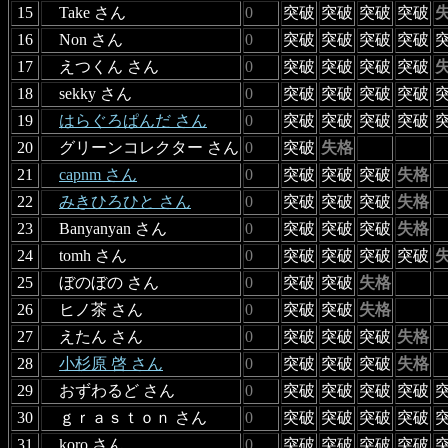
15
Take さん
0
突破
突破
突破
突破
16
Non さん
0
突破
突破
突破
突破
17
えつくん さん
0
突破
突破
突破
突破
18
sekky さん
0
突破
突破
突破
突破
19
はらぐろぱんだ さん
0
突破
突破
突破
突破
20
グリーンコレクター さん
0
突破
失格
21
capnm さん
0
突破
突破
突破
失格
22
みきひろひと さん
0
突破
突破
突破
失格
23
Banyanyan さん
0
突破
突破
突破
失格
24
tomh さん
0
突破
突破
突破
突破
25
ぼのぼの さん
0
突破
突破
失格
26
ヒノ茶 さん
0
突破
突破
失格
27
えたん さん
0
突破
突破
突破
失格
28
小杉原 啓 さん
0
突破
突破
突破
失格
29
おずわるど さん
0
突破
突破
突破
突破
30
ｇｒａｓｔｏｎ さん
0
突破
突破
突破
突破
31
koro さん
0
突破
突破
突破
突破