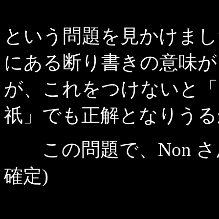
という問題を見かけまし
にある断り書きの意味が
が、これをつけないと「
祇」でも正解となりうる
この問題で、Non さ
確定)