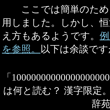
ここでは簡単のため、
用しました。しかし、恒
え方もあるようです。
例
を参照。
以下は余談です
「10000000000000000000
は何と読む？ 漢字限定
辞