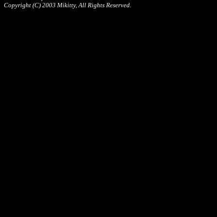
Copyright (C) 2003 Mikitty, All Rights Reserved.