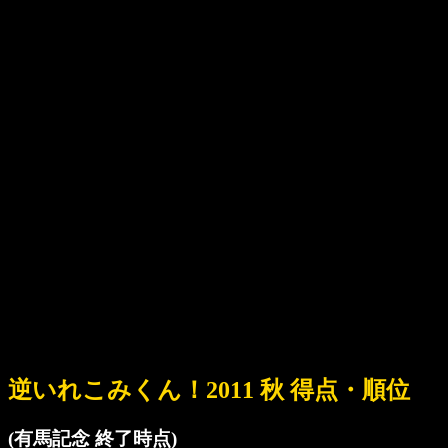
逆いれこみくん！2011 秋 得点・順位
(有馬記念 終了時点)