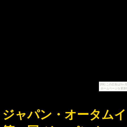
[PR] この広告は
ホームページを更新
ジャパン・オータムイ