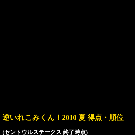
逆いれこみくん！2010 夏 得点・順位
(セントウルステークス 終了時点)