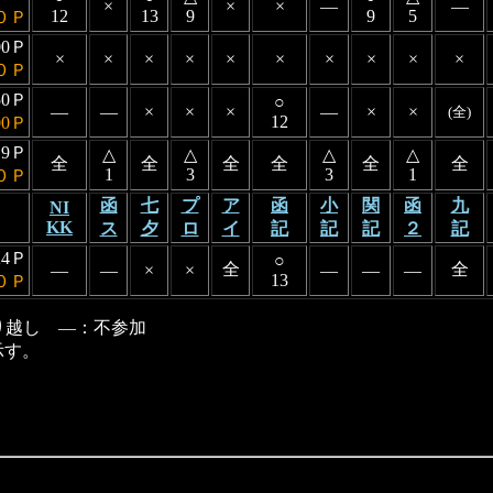
×
×
×
―
―
12
13
9
9
5
０Ｐ
00Ｐ
×
×
×
×
×
×
×
×
×
×
０Ｐ
50Ｐ
○
―
―
×
×
×
―
×
×
(全)
12
00Ｐ
19Ｐ
△
△
△
△
全
全
全
全
全
全
1
3
3
1
０Ｐ
函
七
プ
ア
函
小
関
函
九
NI
KK
ス
夕
ロ
イ
記
記
記
２
記
24Ｐ
○
全
全
―
―
×
×
―
―
―
13
０Ｐ
り越し ―：不参加
示す。