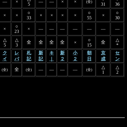
―
×
―
―
×
×
(全)
5
31
36
○
○
○
×
×
×
×
×
×
×
33
55
30
○
×
×
―
―
―
―
―
―
―
23
△
△
○
△
全
全
全
全
全
×
5
3
15
*
ク
レ
札
新
キ
新
小
朝
京
セ
イ
パ
記
記
｜
２
２
日
成
ン
△
△
全
―
―
―
―
(全)
(全)
(全)
1
2