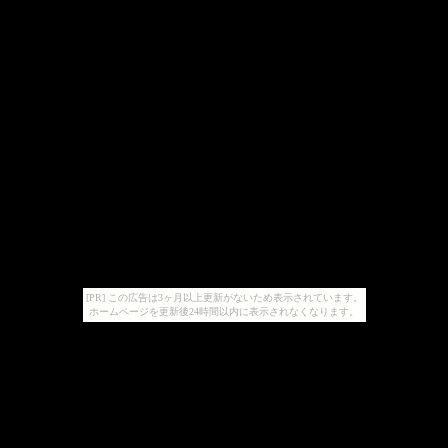
[PR] この広告は3ヶ月以上更新がないため表示されています。
ホームページを更新後24時間以内に表示されなくなります。