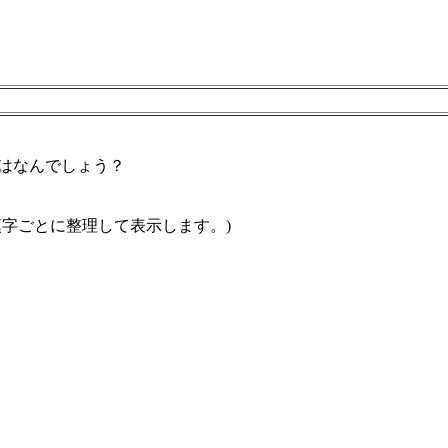
はなんでしょう？
漢字ごとに整理して表示します。)