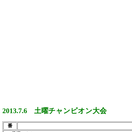
2013.7.6 土曜チャンピオン大会
番