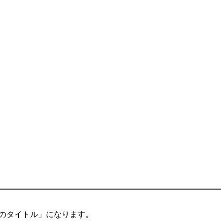
のタイトル」になります。