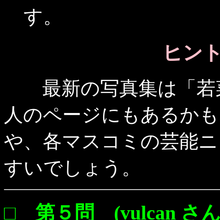
す。
ヒント 
最新の写真集は「若菜
人のページにもあるかも
や、各マスコミの芸能ニ
すいでしょう。
□ 第５問 (vulcan さん