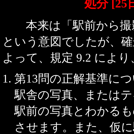
処分 [2
本来は「駅前から撮影
という意図でしたが、確
よって、規定 9.2 に
第13問の正解基準に
駅舎の写真、またはテ
駅前の写真とわかるも
させます。また、仮に