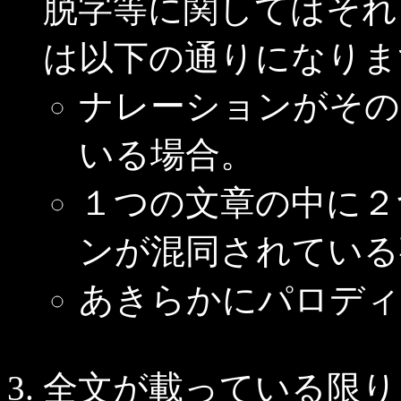
脱字等に関してはそれ
は以下の通りになりま
ナレーションがその
いる場合。
１つの文章の中に２
ンが混同されている
あきらかにパロディ
全文が載っている限り