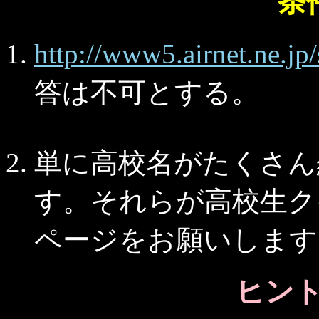
条
http://www5.airnet.ne.jp/
答は不可とする。
単に高校名がたくさん
す。それらが高校生ク
ページをお願いします。
ヒント 