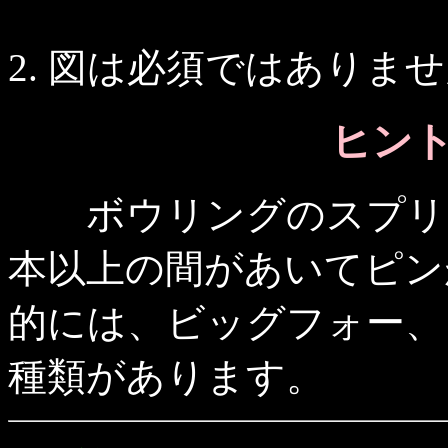
図は必須ではありませ
ヒント 
ボウリングのスプリッ
本以上の間があいてピン
的には、ビッグフォー、
種類があります。