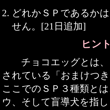
どれかＳＰであるかは
せん。[21日追加]
ヒント 
チョコエッグとは、フ
されている「おまけつき
ここでのＳＰ３種類とは
ウ、そして盲導犬を指し