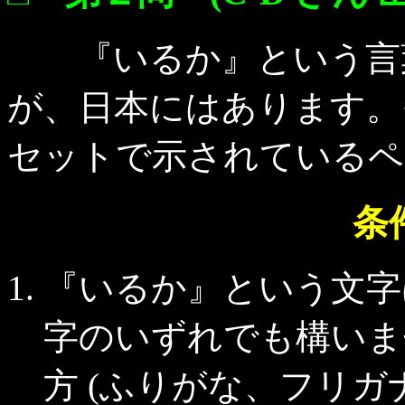
『いるか』という言葉
が、日本にはあります。
セットで示されているペ
条
『いるか』という文字
字のいずれでも構いま
方 (ふりがな、フリガ