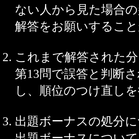
ない人から見た場合の
解答をお願いすること
これまで解答された分
第13問で誤答と判断
し、順位のつけ直しを
出題ボーナスの処分に
出題ボーナスについて