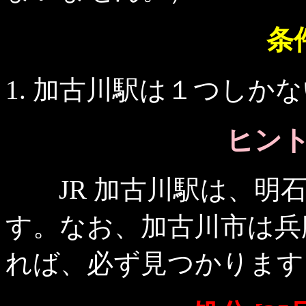
条
加古川駅は１つしかな
ヒント 
JR 加古川駅は、明石
す。なお、加古川市は兵
れば、必ず見つかります