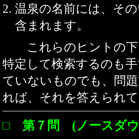
温泉の名前には、その
含まれます。
これらのヒントの下、
特定して検索するのも手
ていないものでも、問題
れば、それを答えられて
□ 第７問 (ノースダウ