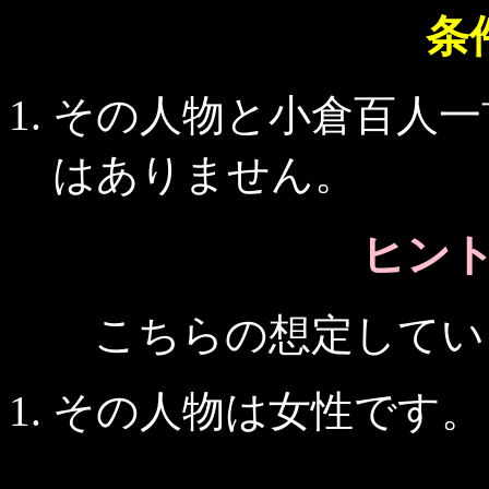
条
その人物と小倉百人一
はありません。
ヒント 
こちらの想定してい
その人物は女性です。