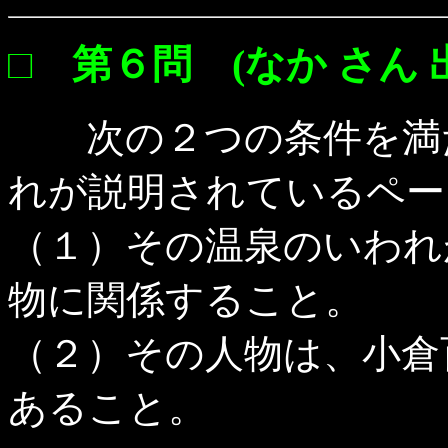
□ 第６問 (なか さん 
次の２つの条件を満た
れが説明されているペー
（１）その温泉のいわれ
物に関係すること。
（２）その人物は、小倉
あること。