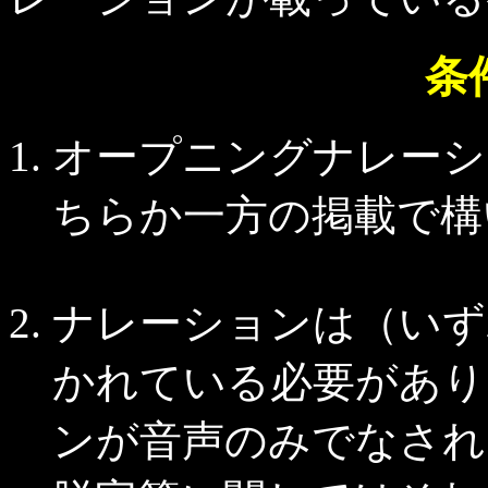
条
オープニングナレーシ
ちらか一方の掲載で構
ナレーションは（いず
かれている必要があり
ンが音声のみでなされ