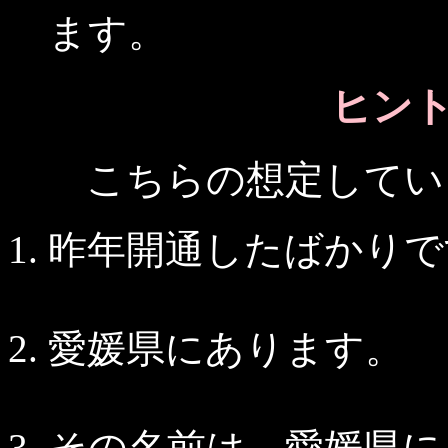
ます。
ヒント 
こちらの想定している
昨年開通したばかりで
愛媛県にあります。
その名前は、愛媛県に