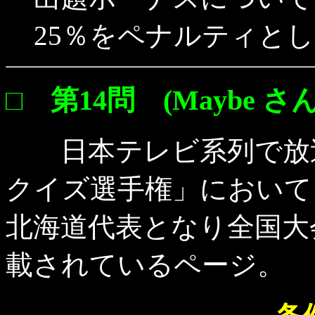
25％をペナルティと
□ 第14問 (Maybe さん
日本テレビ系列で放送
クイズ選手権」において
北海道代表となり全国大
載されているページ。