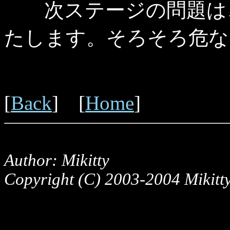
次ステージの問題は、
たします。そろそろ危な
[
Back
] [
Home
]
Author: Mikitty
Copyright (C) 2003-2004 Mikitty,