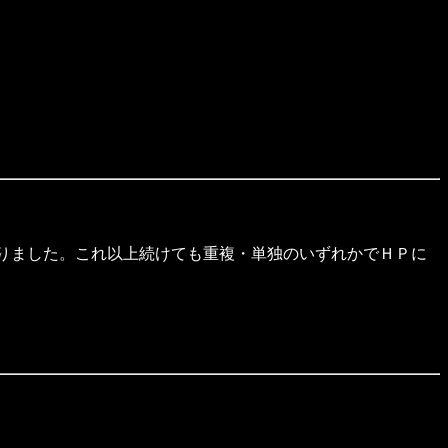
りました。これ以上続けても重複・単独のいずれかでＨＰに