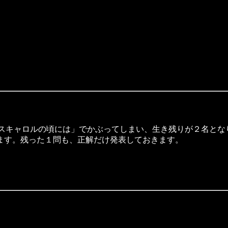
スキャロルの頃には」でかぶってしまい、生き残りが２名とな
ます。残った１問も、正解だけ発表しておきます。