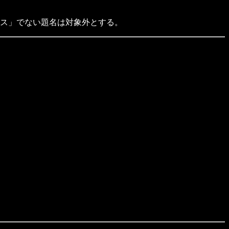
マス」でない題名は対象外とする。