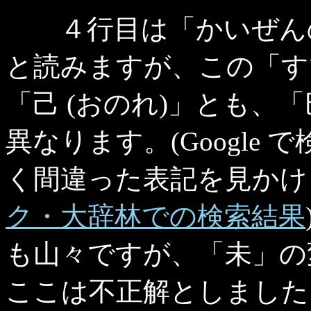
４行目は「かいぜんの
と読みますが、この「す
「己 (おのれ)」とも、「
異なります。(Google
く間違った表記を見かけ
ク・大辞林での検索結果
も山々ですが、「未」の
ここは不正解としました