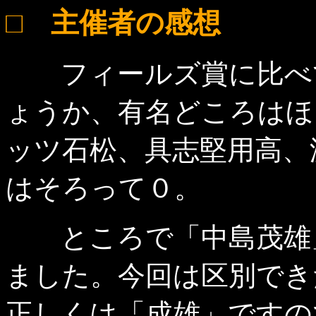
□ 主催者の感想
フィールズ賞に比べて
ょうか、有名どころはほ
ッツ石松、具志堅用高、
はそろって０。
ところで「中島茂雄」
ました。今回は区別でき
正しくは「成雄」ですので