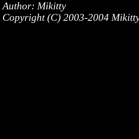
Author: Mikitty
Copyright (C) 2003-2004 Mikitty,