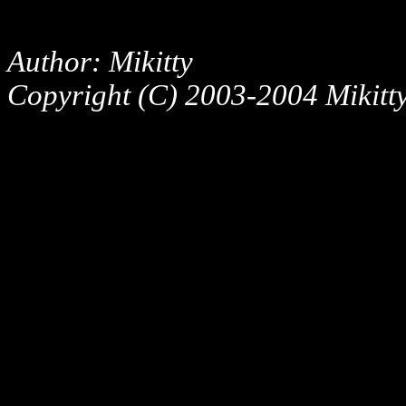
Author: Mikitty
Copyright (C) 2003-2004 Mikitty,