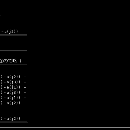
)
　
1－a(j2))
なので略（
　　　
1)－a(j2)) ＋
1)－a(j3)) ＋
2)－a(j1)) ＋
2)－a(j3)) ＋
3)－a(j1)) ＋
3)－a(j2))
　　　
1)－a(j2))