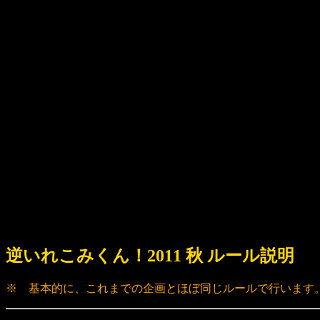
逆いれこみくん！2011 秋 ルール説明
※ 基本的に、これまでの企画とほぼ同じルールで行います