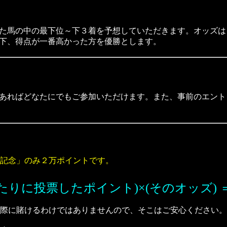
の中の最下位～下３着を予想していただきます。オッズはこち
下、得点が一番高かった方を優勝とします。
ればどなたにでもご参加いただけます。また、事前のエントリ
記念」のみ２万ポイントです。
たりに投票したポイント)×(そのオッズ) ＝
際に賭けるわけではありませんので、そこはご安心ください。(