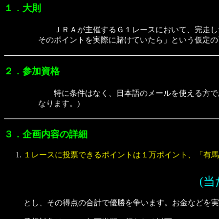
１．大則
ＪＲＡが主催するＧ１レースにおいて、完走した馬
そのポイントを実際に賭けていたら」という仮定の
２．参加資格
特に条件はなく、日本語のメールを使える方であ
なります。)
３．企画内容の詳細
１レースに投票できるポイントは１万ポイント、「有馬
(当
とし、その得点の合計で優勝を争います。お金などを実