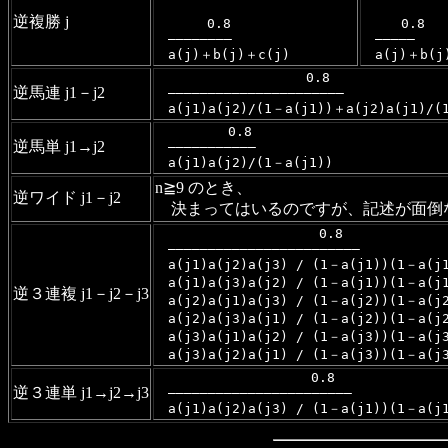
逆複勝 j
　　　　0.8 　　　
　　　0.8 　
　――――――――
　―――――
　a(j)＋b(j)＋c(j)
　a(j)＋b(j
　　　　　　　　　　　 0.8　　　　　　　　　
逆馬連 j1－j2
　――――――――――――――――――――――
　a(j1)a(j2)/(1－a(j1))＋a(j2)a(j1)/(
　　　　　 0.8　　　　　
逆馬単 j1→j2
　―――――――――――
　a(j1)a(j2)/(1－a(j1))
n≧9 のとき、
逆ワイド j1－j2
決まってはいるのですが、記述が面倒
　　　　　　　　　　　　 0.8　　　　　　　
　――――――――――――――――――――――――
　a(j1)a(j2)a(j3) / (1－a(j1))(1－a(j
　a(j1)a(j3)a(j2) / (1－a(j1))(1－a(j
逆３連複 j1－j2－j3
　a(j2)a(j1)a(j3) / (1－a(j2))(1－a(j
　a(j2)a(j3)a(j1) / (1－a(j2))(1－a(j
　a(j3)a(j1)a(j2) / (1－a(j3))(1－a(j
　a(j3)a(j2)a(j1) / (1－a(j3))(1－a(j
　　　　　　　　　　　　0.8 　　　　　　　
逆３連単 j1→j2→j3
　―――――――――――――――――――――――
　a(j1)a(j2)a(j3) / (1－a(j1))(1－a(j