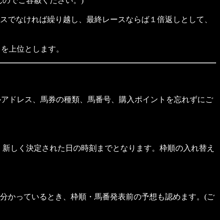
のでご容赦ください。)
スでなければ繰り越し、最終レースならば１倍返しとして、
 を上位とします。
ルアドレス、馬券の種類、馬番号、購入ポイントを忘れずにご
、新しく決定された日の時刻までとなります。枠順の入れ替え
分かっているとき、枠順・馬番発表前の予想も認めます。(ご