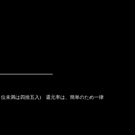
位未満は四捨五入) 還元率は、簡単のため一律