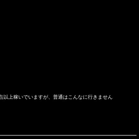
千点以上稼いでいますが、普通はこんなに行きません