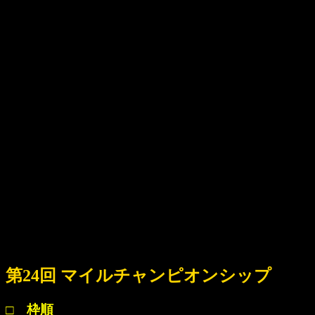
第24回 マイルチャンピオンシップ
□ 枠順