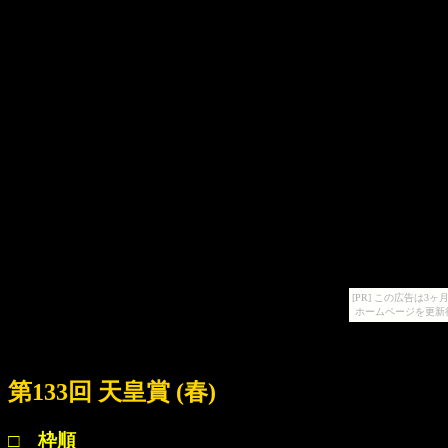
[PR] この広告は
ホームページを更新
第133回 天皇賞 (春)
□ 枠順