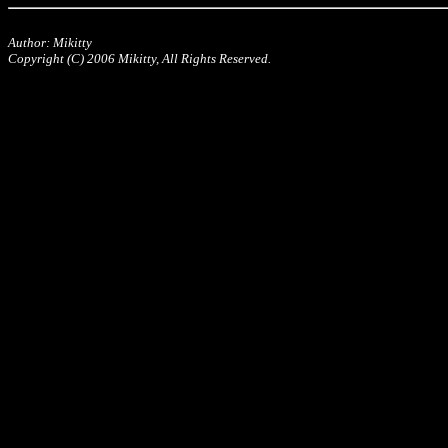
Author: Mikitty
Copyright (C) 2006 Mikitty, All Rights Reserved.