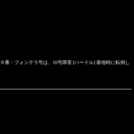
９番・フォンテラ号は、10号障害 [ハードル] 着地時に転倒し