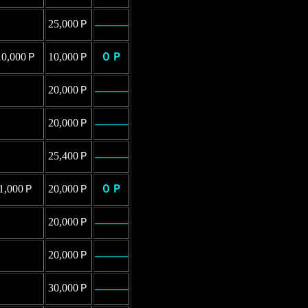
25,000Ｐ
―――
10,000Ｐ
10,000Ｐ
０Ｐ
20,000Ｐ
―――
20,000Ｐ
―――
25,400Ｐ
―――
1,000Ｐ
20,000Ｐ
０Ｐ
20,000Ｐ
―――
20,000Ｐ
―――
30,000Ｐ
―――