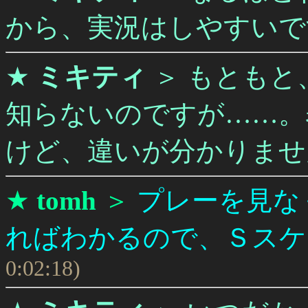
から、実況はしやすいで
★
ミキティ
＞
もともと
知らないのですが……。
けど、違いが分かりませ
★
tomh
＞
プレーを見な
ればわかるので、Ｓスケ
0:02:18)