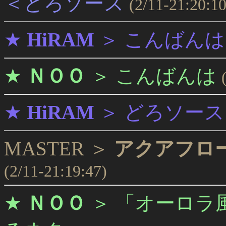
＜どろソース
(2/11-21:20:10
★
HiRAM
＞
こんばんは
★
ＮＯＯ
＞
こんばんは
★
HiRAM
＞
どろソース
MASTER ＞
アクアフロ
(2/11-21:19:47)
★
ＮＯＯ
＞
「オーロラ