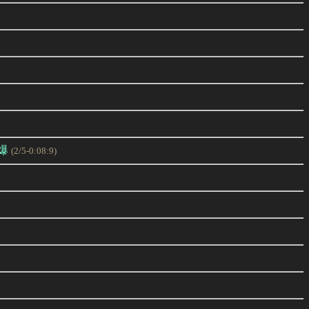
爆
(2/5-0:08:9)