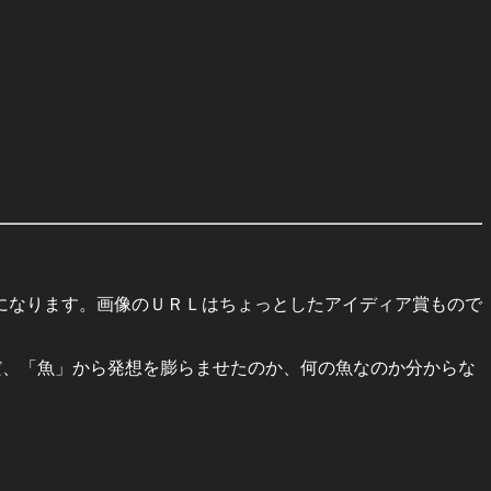
なります。画像のＵＲＬはちょっとしたアイディア賞もので
、「魚」から発想を膨らませたのか、何の魚なのか分からな