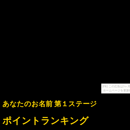
[PR] この広告は
ホームページを更新
あなたのお名前 第１ステージ
ポイントランキング