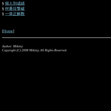
§
個人別成績
§
何番目撃破
§
一発正解数
[
Home
]
Author: Mikitty
Copyright (C) 2008 Mikitty, All Rights Reserved.